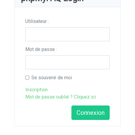
Utilisateur :
Mot de passe :
Se souvenir de moi
Inscription
Mot de passe oublié ? Cliquez ici.
Connexion